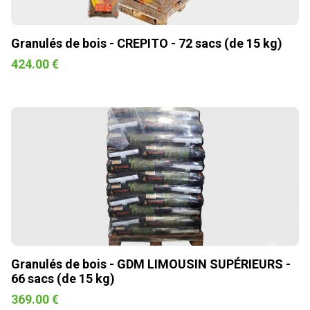
Granulés de bois - CREPITO - 72 sacs (de 15 kg)
424.00 €
Granulés de bois - GDM LIMOUSIN SUPÉRIEURS -
66 sacs (de 15 kg)
369.00 €