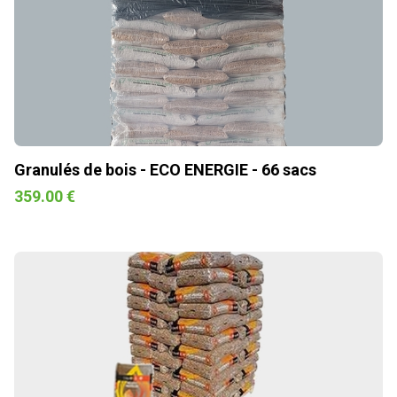
Granulés de bois - ECO ENERGIE - 66 sacs
359.00 €