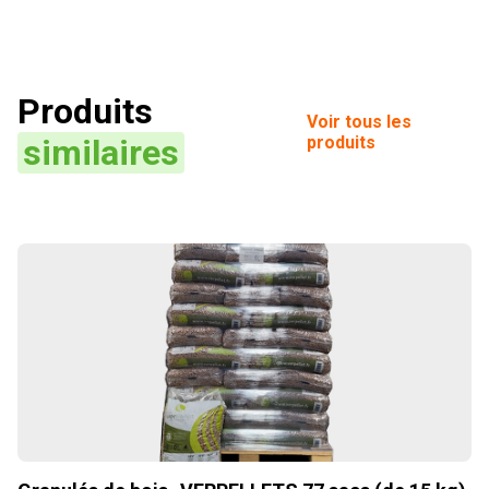
Produits
Voir tous les
similaires
produits