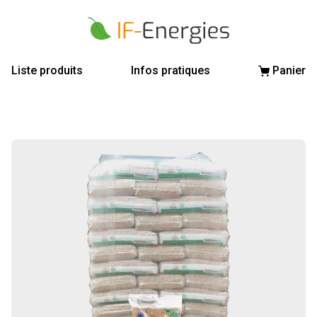
Liste produits
Infos pratiques
Panier