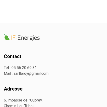
Contact
Tel :
05 56 20 69 31
Mail :
sarlleroy@gmail.com
Adresse
6, impasse de l'Oubrey,
Chemin Lou Tribail