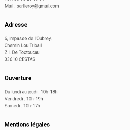
Mail :
sarlleroy@gmail.com
Adresse
6, impasse de l'Oubrey,
Chemin Lou Tribail
Z.I. De Toctoucau
33610 CESTAS
Ouverture
Du lundi au jeudi : 10h-18h
Vendredi : 10h-19h
Samedi : 10h-17h
Mentions légales