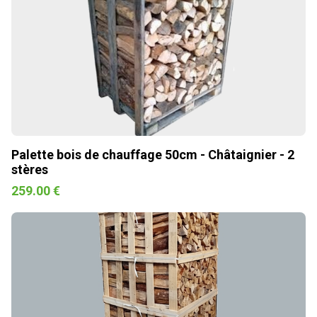
Palette bois de chauffage 50cm - Châtaignier - 2
stères
259.00 €