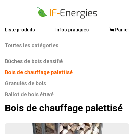
Liste produits
Infos pratiques
Panier
Toutes les catégories
Bûches de bois densifié
Bois de chauffage palettisé
Granulés de bois
Ballot de bois étuvé
Bois de chauffage palettisé