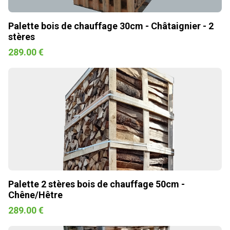
Palette bois de chauffage 30cm - Châtaignier - 2
stères
289.00 €
Palette 2 stères bois de chauffage 50cm -
Chêne/Hêtre
289.00 €